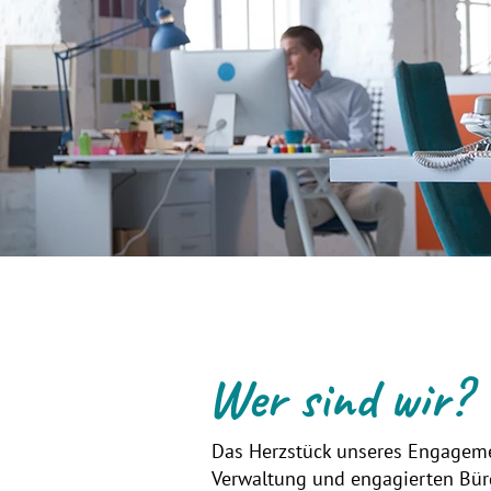
Wer sind wir?
Das Herzstück unseres Engagement
Verwaltung und engagierten Bürg