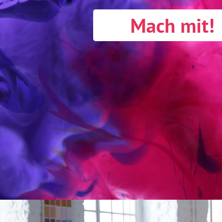
Mach mit!