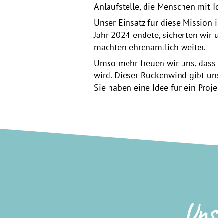
Anlaufstelle, die Menschen mit I
Unser Einsatz für diese Mission
Jahr 2024 endete, sicherten wir
machten ehrenamtlich weiter.
Umso mehr freuen wir uns, dass
wird. Dieser Rückenwind gibt uns 
Sie haben eine Idee für ein Proje
Uns