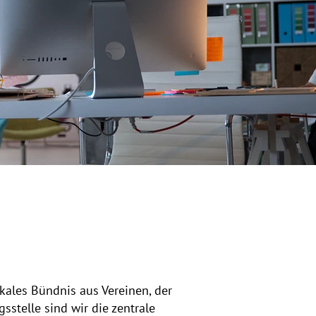
kales Bündnis aus Vereinen, der
stelle sind wir die zentrale