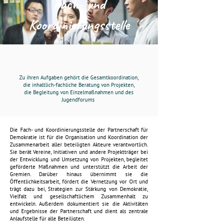
Fach- und
Koordinierungsstelle
Zu ihren Aufgaben gehört die Gesamtkoordination,
die inhaltlich-fachliche Beratung von Projekten,
die Begleitung von Einzelmaßnahmen und des
Jugendforums
Die Fach- und Koordinierungsstelle der Partnerschaft für
Demokratie ist für die Organisation und Koordination der
Zusammenarbeit aller beteiligten Akteure verantwortlich.
Sie berät Vereine, Initiativen und andere Projektträger bei
der Entwicklung und Umsetzung von Projekten, begleitet
geförderte Maßnahmen und unterstützt die Arbeit der
Gremien. Darüber hinaus übernimmt sie die
Öffentlichkeitsarbeit, fördert die Vernetzung vor Ort und
trägt dazu bei, Strategien zur Stärkung von Demokratie,
Vielfalt und gesellschaftlichem Zusammenhalt zu
entwickeln. Außerdem dokumentiert sie die Aktivitäten
und Ergebnisse der Partnerschaft und dient als zentrale
Anlaufstelle für alle Beteiligten.