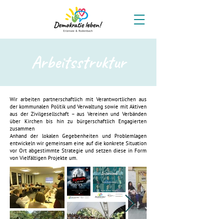
Arbeitsstruktur
Wir arbeiten partnerschaftlich mit Verantwortlichen aus
der kommunalen Politik und Verwaltung sowie mit Aktiven
aus der Zivilgesellschaft – aus Vereinen und Verbänden
über Kirchen bis hin zu bürgerschaftlich Engagierten
zusammen
Anhand der lokalen Gegebenheiten und Problemlagen
entwickeln wir gemeinsam eine auf die konkrete Situation
vor Ort abgestimmte Strategie und setzen diese in Form
von Vielfältigen Projekte um.