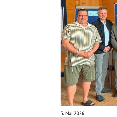
3. Mai 2026