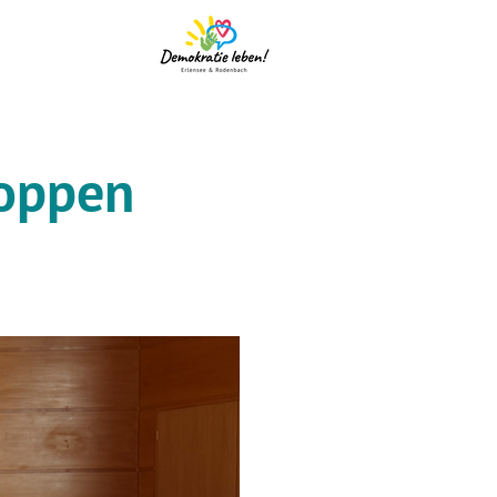
hoppen