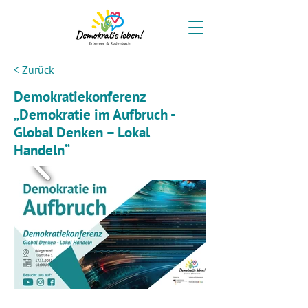
< Zurück
Demokratiekonferenz
„Demokratie im Aufbruch -
Global Denken – Lokal
Handeln“