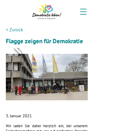
< Zurück
Flagge zeigen für Demokratie
3. Januar 2021
Wir laden Sie daher herzlich ein, bei unserem