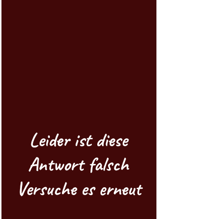
Leider ist diese
Antwort falsch
Versuche es erneut