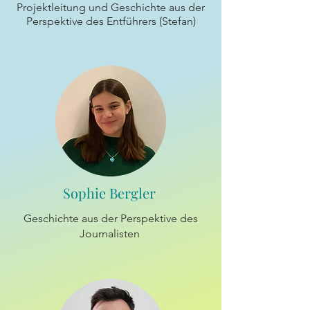
Projektleitung und Geschichte aus der
Perspektive des Entführers (Stefan)
Sophie Bergler
Geschichte aus der Perspektive des
Journalisten