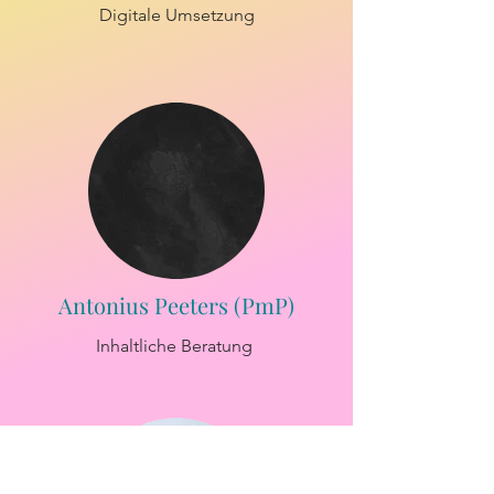
Digitale Umsetzung
Antonius Peeters (PmP)
Inhaltliche Beratung