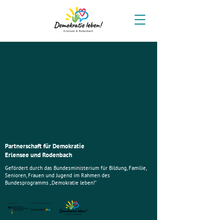
Partnerschaft für Demokratie
Erlensee und Rodenbach
Gefördert durch das Bundesministerium für Bildung, Familie,
Senioren, Frauen und Jugend im Rahmen des
Bundesprogramms „Demokratie leben!“