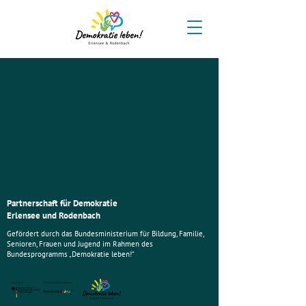
Partnerschaft für Demokratie
Erlensee und Rodenbach
Gefördert durch das Bundesministerium für Bildung, Familie,
Senioren, Frauen und Jugend im Rahmen des
Bundesprogramms „Demokratie leben!“