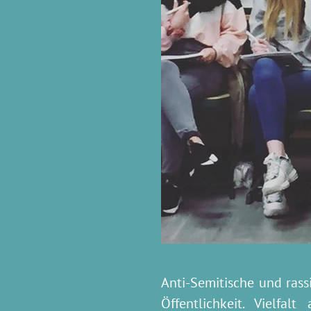
Anti-Semitische und rass
Öffentlichkeit. Vielfa