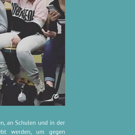
en, an Schulen und in der
gelebt werden, um gegen