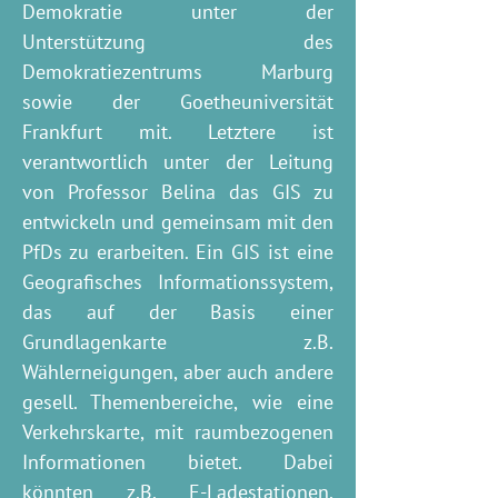
Demokratie unter der
Unterstützung des
Demokratiezentrums Marburg
sowie der Goetheuniversität
Frankfurt mit. Letztere ist
verantwortlich unter der Leitung
von Professor Belina das GIS zu
entwickeln und gemeinsam mit den
PfDs zu erarbeiten. Ein GIS ist eine
Geografisches Informationssystem,
das auf der Basis einer
Grundlagenkarte z.B.
Wählerneigungen, aber auch andere
gesell. Themenbereiche, wie eine
Verkehrskarte, mit raumbezogenen
Informationen bietet. Dabei
könnten z.B. E-Ladestationen,