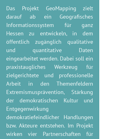
Das Projekt GeoMapping zielt
darauf ab ein Geografisches
Informationssystem für ganz
Hessen zu entwickeln, in dem
öffentlich zugänglich qualitative
und quantitative Daten
eingearbeitet werden. Dabei soll ein
praxistaugliches Werkzeug für
zielgerichtete und professionelle
Arbeit in den Themenfeldern
Extremismusprävention, Stärkung
der demokratischen Kultur und
Entgegenwirkung
demokratiefeindlicher Handlungen
bzw. Akteure entstehen. Im Projekt
wirken vier Partnerschaften für