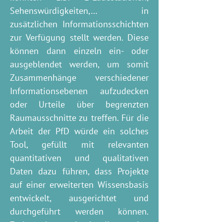
Sehenswürdigkeiten,… in
zusätzlichen Informationsschichten
zur Verfügung stellt werden. Diese
können dann einzeln ein- oder
ausgeblendet werden, um somit
Zusammenhänge verschiedener
Informationsebenen aufzudecken
oder Urteile über begrenzten
Raumausschnitte zu treffen. Für die
Arbeit der PfD würde ein solches
Tool, gefüllt mit relevanten
quantitativen und qualitativen
Daten dazu führen, dass Projekte
auf einer erweiterten Wissensbasis
entwickelt, ausgerichtet und
durchgeführt werden können.