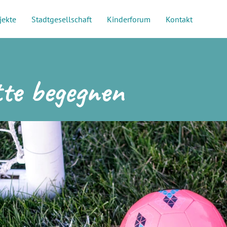
jekte
Stadtgesellschaft
Kinderforum
Kontakt
tte begegnen