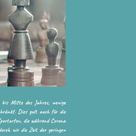
bis Mitte des Jahres, wenige
hränkt. Dies galt auch für die
Sportarten, die während Corona
urch wir die Zeit der geringen