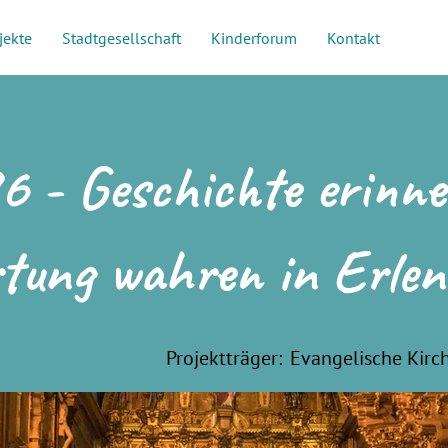
jekte
Stadtgesellschaft
Kinderforum
Kontakt
6 - Geschichte erinne
tung wahren in Erlen
Projektträger:
Evangelische Kir