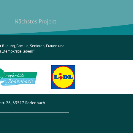
Nächstes Projekt
 Bildung, Familie, Senioren, Frauen und
„Demokratie leben!“
str. 26, 63517 Rodenbach